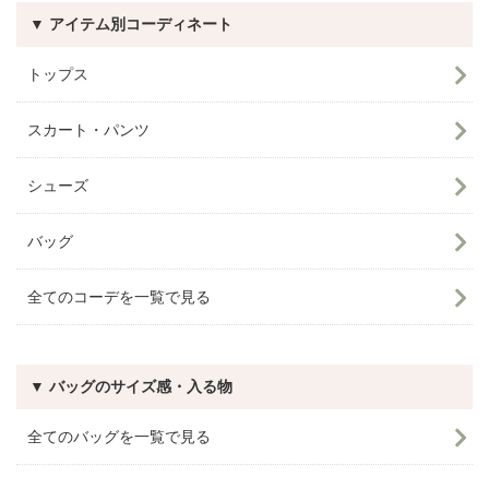
▼ アイテム別コーディネート
トップス
スカート・パンツ
シューズ
バッグ
全てのコーデを一覧で見る
▼ バッグのサイズ感・入る物
全てのバッグを一覧で見る