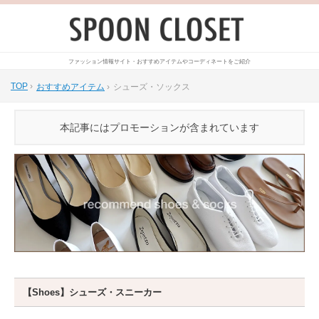
ファッション情報サイト・おすすめアイテムやコーディネートをご紹介
TOP
›
おすすめアイテム
›
シューズ・ソックス
本記事にはプロモーションが含まれています
【Shoes】シューズ・スニーカー