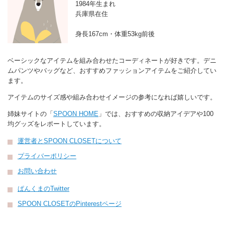
1984年生まれ
兵庫県在住
身長167cm・体重53kg前後
ベーシックなアイテムを組み合わせたコーディネートが好きです。デニ
ムパンツやバッグなど、おすすめファッションアイテムをご紹介してい
ます。
アイテムのサイズ感や組み合わせイメージの参考になれば嬉しいです。
姉妹サイトの「
SPOON HOME
」では、おすすめの収納アイデアや100
均グッズをレポートしています。
運営者とSPOON CLOSETについて
プライバーポリシー
お問い合わせ
ぱんくまのTwitter
SPOON CLOSETのPinterestページ