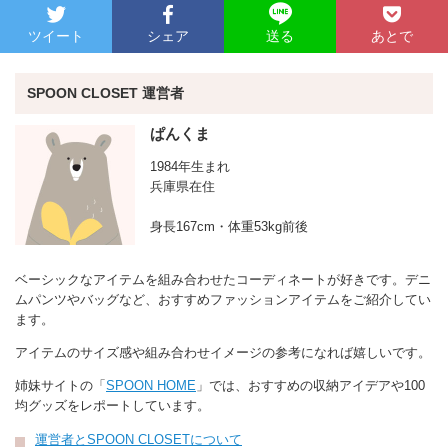
ツイート
シェア
あとで
送る
SPOON CLOSET 運営者
ぱんくま
1984年生まれ
兵庫県在住
身長167cm・体重53kg前後
ベーシックなアイテムを組み合わせたコーディネートが好きです。デニ
ムパンツやバッグなど、おすすめファッションアイテムをご紹介してい
ます。
アイテムのサイズ感や組み合わせイメージの参考になれば嬉しいです。
姉妹サイトの「
SPOON HOME
」では、おすすめの収納アイデアや100
均グッズをレポートしています。
運営者とSPOON CLOSETについて