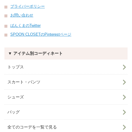
プライバーポリシー
お問い合わせ
ぱんくまのTwitter
SPOON CLOSETのPinterestページ
▼ アイテム別コーディネート
トップス
スカート・パンツ
シューズ
バッグ
全てのコーデを一覧で見る