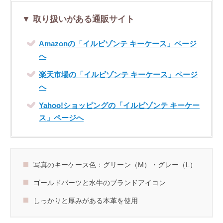
▼ 取り扱いがある通販サイト
Amazonの「イルビゾンテ キーケース」ページ
へ
楽天市場の「イルビゾンテ キーケース」ページ
へ
Yahoo!ショッピングの「イルビゾンテ キーケー
ス」ページへ
写真のキーケース色：グリーン（M）・グレー（L）
ゴールドパーツと水牛のブランドアイコン
しっかりと厚みがある本革を使用