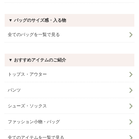
▼ バッグのサイズ感・入る物
全てのバッグを一覧で見る
▼ おすすめアイテムのご紹介
トップス・アウター
パンツ
シューズ・ソックス
ファッション小物・バッグ
全てのアイテムを一覧で見る