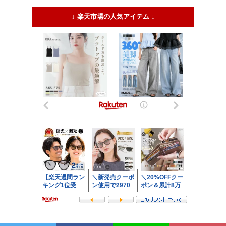
↓ 楽天市場の人気アイテム ↓