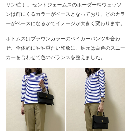
リン/白）。セントジェームスのボーダー柄ウェッソ
ンは前にくるカラーがベースとなっており、どのカラ
ーがベースになるかでイメージが大きく変わります。
ボトムスはブラウンカラーのベイカーパンツを合わ
せ、全体的にやや重たい印象に。足元は白色のスニー
カーを合わせて色のバランスを整えました。