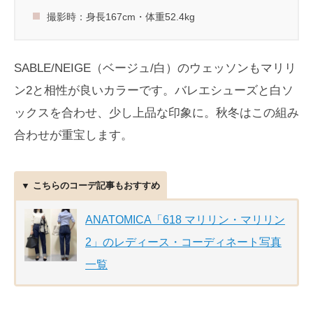
撮影時：身長167cm・体重52.4kg
SABLE/NEIGE（ベージュ/白）のウェッソンもマリリ
ン2と相性が良いカラーです。バレエシューズと白ソ
ックスを合わせ、少し上品な印象に。秋冬はこの組み
合わせが重宝します。
▼ こちらのコーデ記事もおすすめ
ANATOMICA「618 マリリン・マリリン
2」のレディース・コーディネート写真
一覧