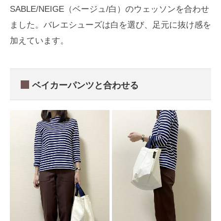
SABLE/NEIGE（ベージュ/白）のウェッソンを合わせ
ました。バレエシューズは白を選び、足元に抜け感を
加えています。
ベイカーパンツと合わせる