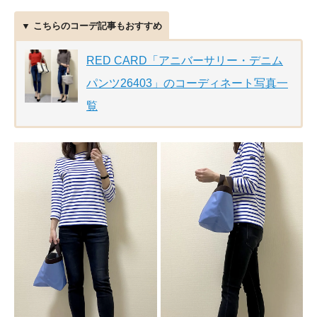
▼ こちらのコーデ記事もおすすめ
RED CARD「アニバーサリー・デニム
パンツ26403」のコーディネート写真一
覧