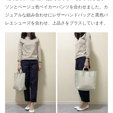
ソンとベージュ色ベイカーパンツを合わせました。カ
ジュアルな組み合わせにレザーハンドバッグと黒色バ
レエシューズを合わせ、上品さをプラスしています。