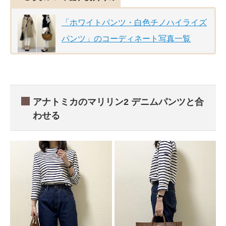
「ホワイトパンツ・白色チノハイライズ
パンツ」のコーディネート写真一覧
アナトミカのマリリン2 デニムパンツと合
わせる