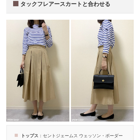
タックフレアースカートと合わせる
トップス
：セントジェームス ウェッソン・ボーダー