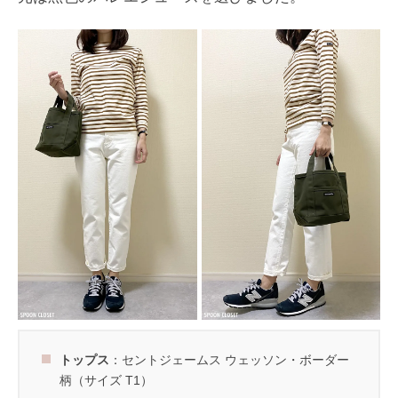
トップス
：セントジェームス ウェッソン・ボーダー
柄（サイズ T1）