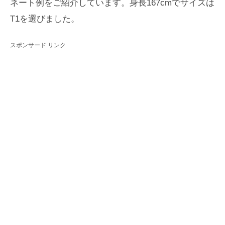
ネート例をご紹介しています。身長167cmでサイズは
T1を選びました。
スポンサード リンク