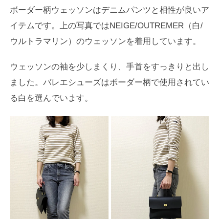
ボーダー柄ウェッソンはデニムパンツと相性が良いア
イテムです。上の写真ではNEIGE/OUTREMER（白/
ウルトラマリン）のウェッソンを着用しています。
ウェッソンの袖を少しまくり、手首をすっきりと出し
ました。バレエシューズはボーダー柄で使用されてい
る白を選んでいます。