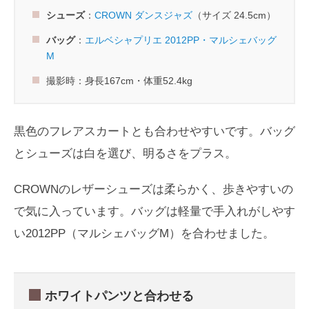
シューズ
：
CROWN ダンスジャズ
（サイズ 24.5cm）
バッグ
：
エルベシャプリエ 2012PP・マルシェバッグ
M
撮影時：身長167cm・体重52.4kg
黒色のフレアスカートとも合わせやすいです。バッグ
とシューズは白を選び、明るさをプラス。
CROWNのレザーシューズは柔らかく、歩きやすいの
で気に入っています。バッグは軽量で手入れがしやす
い2012PP（マルシェバッグM）を合わせました。
ホワイトパンツと合わせる