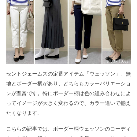
セントジェームスの定番アイテム「ウェッソン」。無
地とボーダー柄があり、どちらもカラーバリエーショ
ンが豊富です。特にボーダー柄は色の組み合わせによ
ってイメージが大きく変わるので、カラー違いで揃え
たくなります。
こちらの記事では、ボーダー柄ウェッソンのコーディ