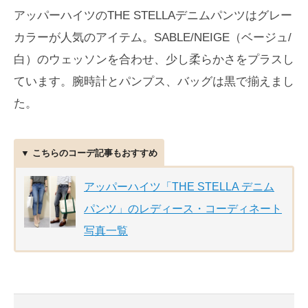
アッパーハイツのTHE STELLAデニムパンツはグレー
カラーが人気のアイテム。SABLE/NEIGE（ベージュ/
白）のウェッソンを合わせ、少し柔らかさをプラスし
ています。腕時計とパンプス、バッグは黒で揃えまし
た。
▼ こちらのコーデ記事もおすすめ
アッパーハイツ「THE STELLA デニム
パンツ」のレディース・コーディネート
写真一覧