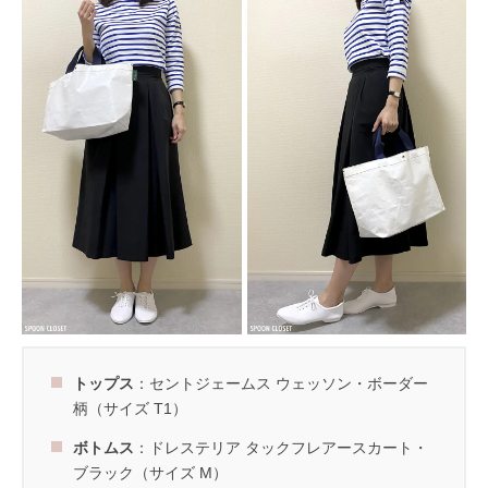
トップス
：セントジェームス ウェッソン・ボーダー
柄（サイズ T1）
ボトムス
：ドレステリア タックフレアースカート・
ブラック（サイズ M）