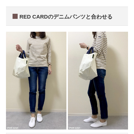
RED CARDのデニムパンツと合わせる