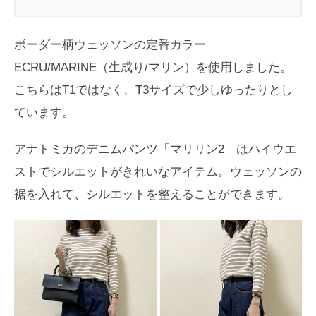
ボーダー柄ウェッソンの定番カラー
ECRU/MARINE（生成り/マリン）を使用しました。
こちらはT1ではなく、T3サイズで少しゆったりとし
ています。
アナトミカのデニムパンツ「マリリン2」はハイウエ
ストでシルエットがきれいなアイテム。ウェッソンの
裾を入れて、シルエットを整えることができます。