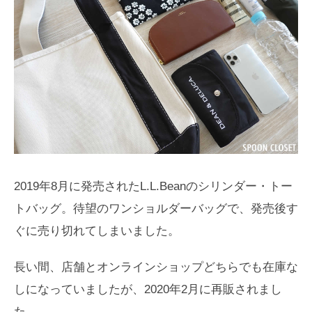
2019年8月に発売されたL.L.Beanのシリンダー・トー
トバッグ。待望のワンショルダーバッグで、発売後す
ぐに売り切れてしまいました。
長い間、店舗とオンラインショップどちらでも在庫な
しになっていましたが、2020年2月に再販されまし
た。