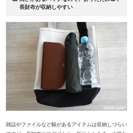
長財布が収納しやすい
雑誌やファイルなど幅があるアイテムは収納しづらい