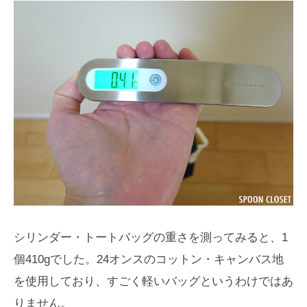
シリンダー・トートバッグの重さを測ってみると、1
個410gでした。24オンスのコットン・キャンバス地
を使用しており、すごく軽いバッグというわけではあ
りません。