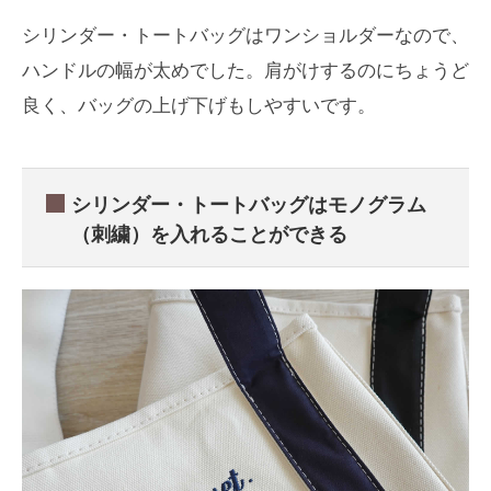
シリンダー・トートバッグはワンショルダーなので、
ハンドルの幅が太めでした。肩がけするのにちょうど
良く、バッグの上げ下げもしやすいです。
シリンダー・トートバッグはモノグラム
（刺繍）を入れることができる