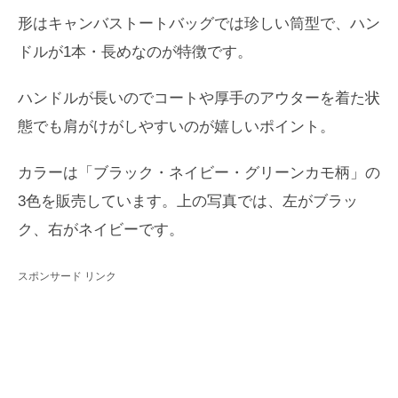
形はキャンバストートバッグでは珍しい筒型で、ハン
ドルが1本・長めなのが特徴です。
ハンドルが長いのでコートや厚手のアウターを着た状
態でも肩がけがしやすいのが嬉しいポイント。
カラーは「ブラック・ネイビー・グリーンカモ柄」の
3色を販売しています。上の写真では、左がブラッ
ク、右がネイビーです。
スポンサード リンク