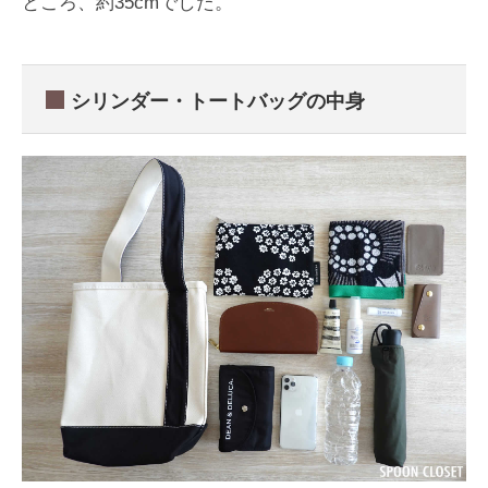
ところ、約35cmでした。
シリンダー・トートバッグの中身