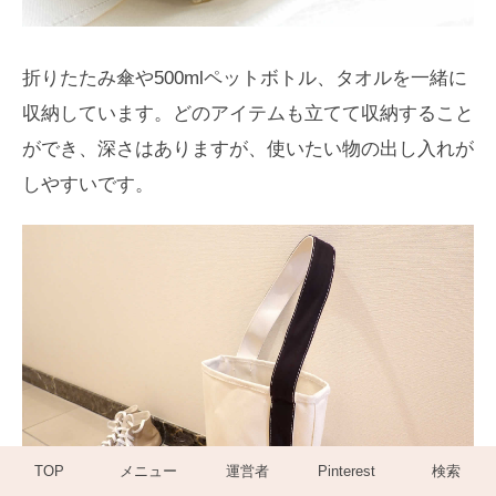
折りたたみ傘や500mlペットボトル、タオルを一緒に
収納しています。どのアイテムも立てて収納すること
ができ、深さはありますが、使いたい物の出し入れが
しやすいです。
TOP
メニュー
運営者
Pinterest
検索