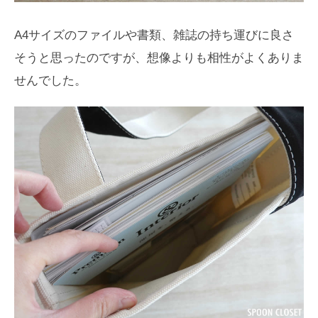
A4サイズのファイルや書類、雑誌の持ち運びに良さ
そうと思ったのですが、想像よりも相性がよくありま
せんでした。