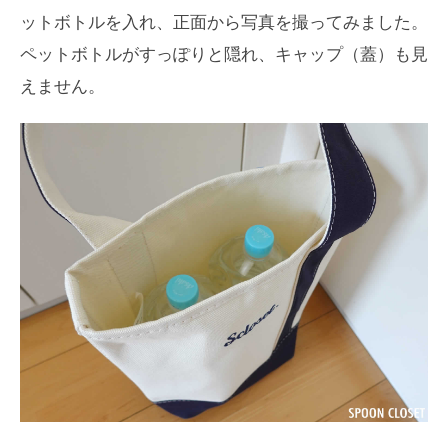
ットボトルを入れ、正面から写真を撮ってみました。
ペットボトルがすっぽりと隠れ、キャップ（蓋）も見
えません。