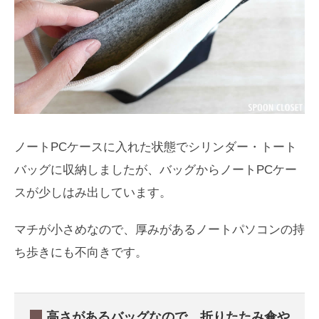
ノートPCケースに入れた状態でシリンダー・トート
バッグに収納しましたが、バッグからノートPCケー
スが少しはみ出しています。
マチが小さめなので、厚みがあるノートパソコンの持
ち歩きにも不向きです。
高さがあるバッグなので、折りたたみ傘や