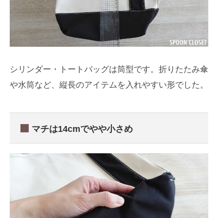
シリンダー・トートバッグは筒型です。折りたたみ傘
や水筒など、縦長のアイテムを入れやすい形でした。
マチは14cmでやや小さめ