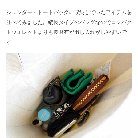
シリンダー・トートバッグに収納していたアイテムを
並べてみました。縦長タイプのバッグなのでコンパク
トウォレットよりも長財布が出し入れがしやすいで
す。