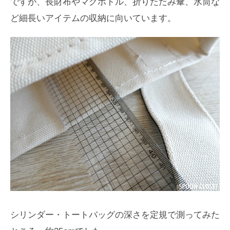
ですが、長財布やマグボトル、折りたたみ傘、水筒な
ど細長いアイテムの収納に向いています。
シリンダー・トートバッグの深さを定規で測ってみた