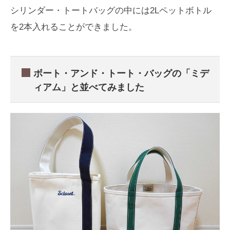
シリンダー・トートバッグの中には2Lペットボトル
を2本入れることができました。
ボート・アンド・トート・バッグの「ミデ
ィアム」と並べてみました