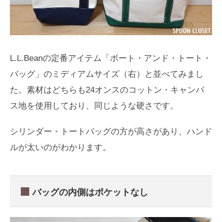
L.L.Beanの定番アイテム「ボート・アンド・トート・
バッグ」のミディアムサイズ（右）と並べてみまし
た。素材はどちらも24オンスのコットン・キャンバ
ス地を使用しており、同じような硬さです。
シリンダー・トートバッグの方が高さがあり、ハンド
ルが太いのがわかります。
バッグの内側はポケットなし