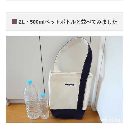
2L・500mlペットボトルと並べてみました