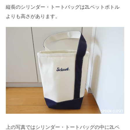
縦長のシリンダー・トートバッグは2Lペットボトル
よりも高さがあります。
上の写真ではシリンダー・トートバッグの中に2Lペ