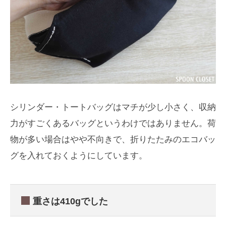
シリンダー・トートバッグはマチが少し小さく、収納
力がすごくあるバッグというわけではありません。荷
物が多い場合はやや不向きで、折りたたみのエコバッ
グを入れておくようにしています。
重さは410gでした