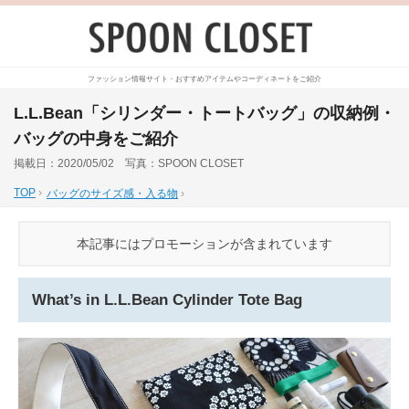
ファッション情報サイト・おすすめアイテムやコーディネートをご紹介
L.L.Bean「シリンダー・トートバッグ」の収納例・
バッグの中身をご紹介
掲載日：2020/05/02 写真：SPOON CLOSET
TOP
›
バッグのサイズ感・入る物
›
本記事にはプロモーションが含まれています
What’s in L.L.Bean Cylinder Tote Bag