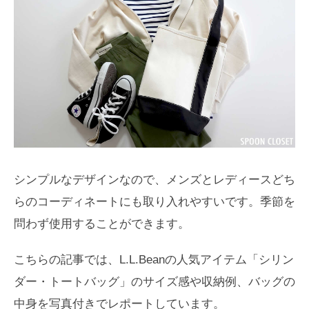
シンプルなデザインなので、メンズとレディースどち
らのコーディネートにも取り入れやすいです。季節を
問わず使用することができます。
こちらの記事では、L.L.Beanの人気アイテム「シリン
ダー・トートバッグ」のサイズ感や収納例、バッグの
中身を写真付きでレポートしています。