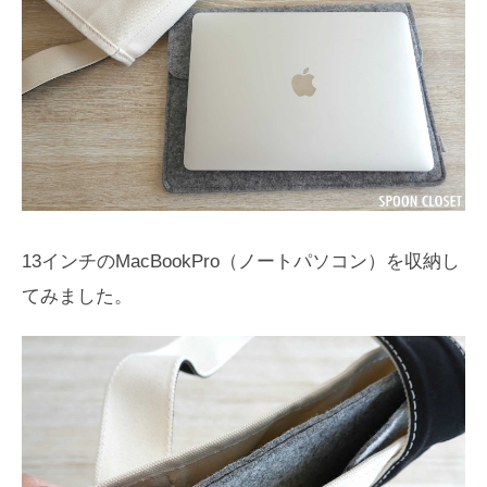
13インチのMacBookPro（ノートパソコン）を収納し
てみました。