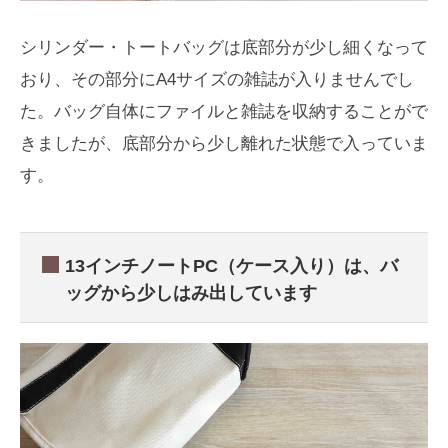
シリンダー・トートバッグは底部分が少し細くなって
おり、その部分にA4サイズの雑誌が入りませんでし
た。バッグ自体にファイルと雑誌を収納することがで
きましたが、底部分から少し離れた状態で入っていま
す。
13インチノートPC（ケース入り）は、バ
ッグから少しはみ出しています