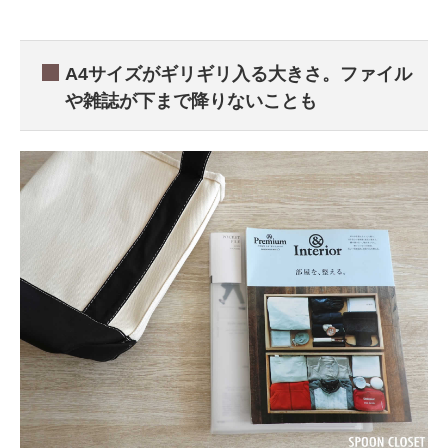
A4サイズがギリギリ入る大きさ。ファイル
や雑誌が下まで降りないことも