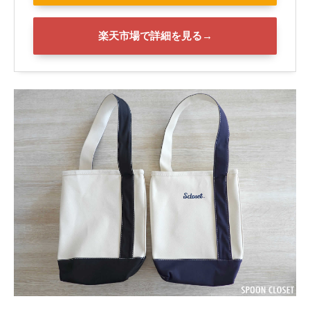
楽天市場で詳細を見る→