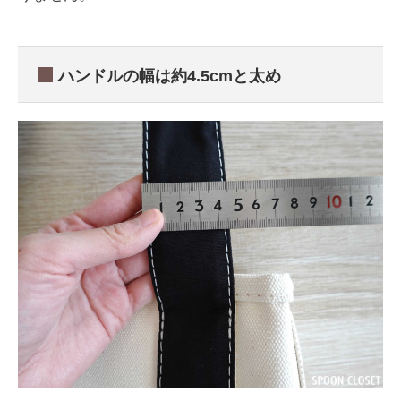
ハンドルの幅は約4.5cmと太め