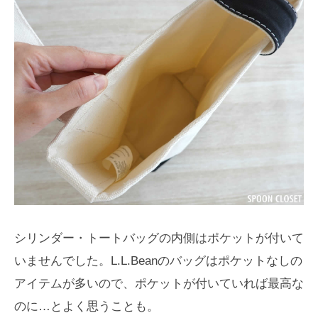
シリンダー・トートバッグの内側はポケットが付いて
いませんでした。L.L.Beanのバッグはポケットなしの
アイテムが多いので、ポケットが付いていれば最高な
のに…とよく思うことも。