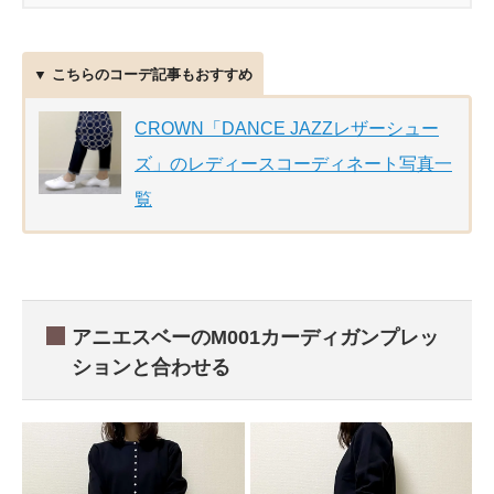
▼ こちらのコーデ記事もおすすめ
CROWN「DANCE JAZZレザーシュー
ズ」のレディースコーディネート写真一
覧
アニエスベーのM001カーディガンプレッ
ションと合わせる