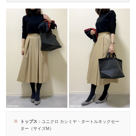
トップス
：ユニクロ カシミヤ・タートルネックセー
ター（サイズM）