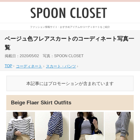
ファッション情報サイト・おすすめアイテムやコーディネートをご紹介
ベージュ色フレアスカートのコーディネート写真一
覧
掲載日：2020/05/02 写真：SPOON CLOSET
TOP
›
コーディネート
›
スカート・パンツ
›
本記事にはプロモーションが含まれています
Beige Flaer Skirt Outfits