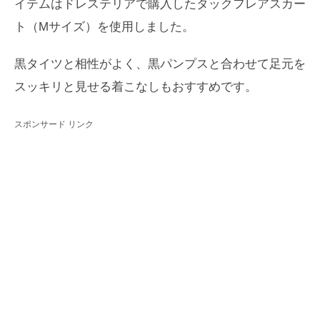
イテムはドレステリアで購入したタックフレアスカー
ト（Mサイズ）を使用しました。
黒タイツと相性がよく、黒パンプスと合わせて足元を
スッキリと見せる着こなしもおすすめです。
スポンサード リンク