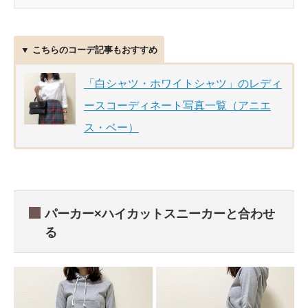
▼ こちらのコーデ記事もおすすめ
「白シャツ・ホワイトシャツ」のレディ
ースコーディネート写真一覧（アニエ
ス・ベー）
パーカー×ハイカットスニーカーと合わせ
る