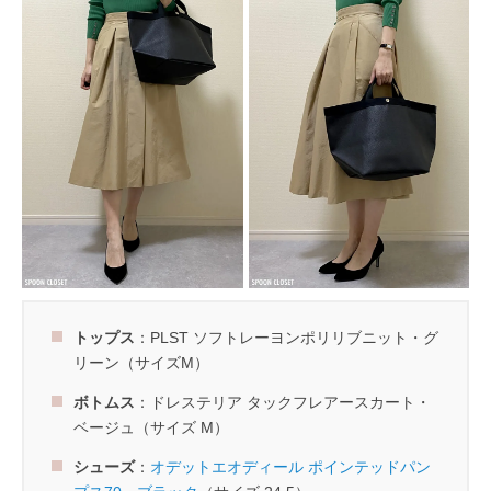
トップス
：PLST ソフトレーヨンポリリブニット・グ
リーン（サイズM）
ボトムス
：ドレステリア タックフレアースカート・
ベージュ（サイズ M）
シューズ
：
オデットエオディール ポインテッドパン