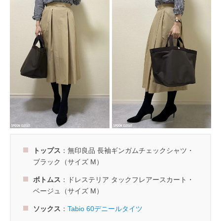
トップス
：無印良品 長袖ギンガムチェックシャツ・
ブラック（サイズ M）
ボトムス
：ドレステリア タックフレアースカート・
ベージュ（サイズ M）
ソックス
：
Tabio 60デニールタイツ