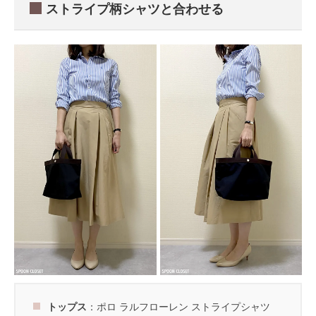
ストライプ柄シャツと合わせる
トップス
：ポロ ラルフローレン ストライプシャツ