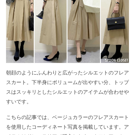
朝顔のようにふんわりと広がったシルエットのフレア
スカート。下半身にボリュームが出やすい分、トップ
スはスッキリとしたシルエットのアイテムが合わせや
すいです。
こちらの記事では、ベージュカラーのフレアスカート
を使用したコーディネート写真を掲載しています。ア