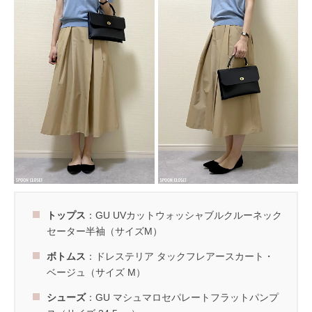
トップス
：GU UVカットウォッシャブルクルーネック
セーター半袖（サイズM）
ボトムス
：ドレステリア タックフレアースカート・
ベージュ（サイズ M）
シューズ
：GU マシュマロセパレートフラットパンプ