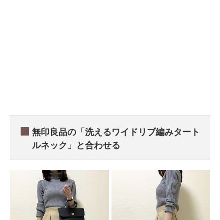
無印良品の「洗えるワイドリブ編みタート
ルネック」と合わせる