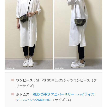
ワンピース
：SHIPS SOMELOSシャツワンピース（フ
リーサイズ）
ボトムス
：
RED CARD アニバーサリー・ハイライズ
デニムパンツ26403HR
（サイズ 24）