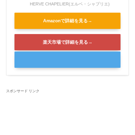
HERVE CHAPELIER(エルベ・シャプリエ)
Amazonで詳細を見る→
楽天市場で詳細を見る→
スポンサード リンク