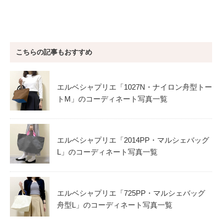
こちらの記事もおすすめ
エルベシャプリエ「1027N・ナイロン舟型トー
トM」のコーディネート写真一覧
エルベシャプリエ「2014PP・マルシェバッグ
L」のコーディネート写真一覧
エルベシャプリエ「725PP・マルシェバッグ
舟型L」のコーディネート写真一覧