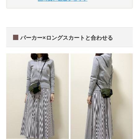
パーカー×ロングスカートと合わせる