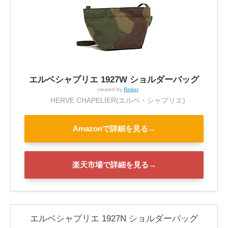
エルベシャプリエ 1927W ショルダーバッグ
created by
Rinker
HERVE CHAPELIER(エルベ・シャプリエ)
Amazonで詳細を見る→
楽天市場で詳細を見る→
エルベシャプリエ 1927N ショルダーバッグ