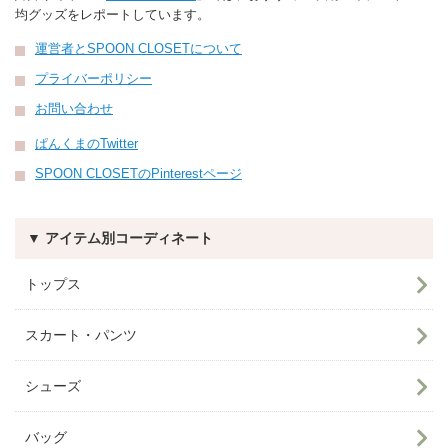
均グッズをレポートしています。
運営者とSPOON CLOSETについて
プライバーポリシー
お問い合わせ
ぱんくまのTwitter
SPOON CLOSETのPinterestページ
▼ アイテム別コーディネート
トップス
スカート・パンツ
シューズ
バッグ