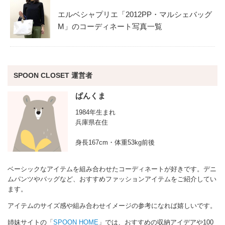
エルベシャプリエ「2012PP・マルシェバッグ
M」のコーディネート写真一覧
SPOON CLOSET 運営者
ぱんくま
1984年生まれ
兵庫県在住
身長167cm・体重53kg前後
ベーシックなアイテムを組み合わせたコーディネートが好きです。デニ
ムパンツやバッグなど、おすすめファッションアイテムをご紹介してい
ます。
アイテムのサイズ感や組み合わせイメージの参考になれば嬉しいです。
姉妹サイトの「
SPOON HOME
」では、おすすめの収納アイデアや100