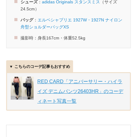
シューズ
：
adidas Originals スタンスミス
（サイズ
24.5cm）
バッグ
：
エルベシャプリエ 1927W・1927N ナイロン
舟型ショルダーバッグXS
撮影時：身長167cm・体重52.5kg
▼ こちらのコーデ記事もおすすめ
RED CARD「アニバーサリー・ハイラ
イズ デニムパンツ26403HR」のコーデ
ィネート写真一覧