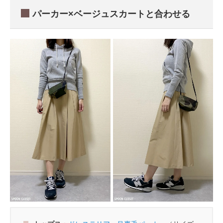
パーカー×ベージュスカートと合わせる