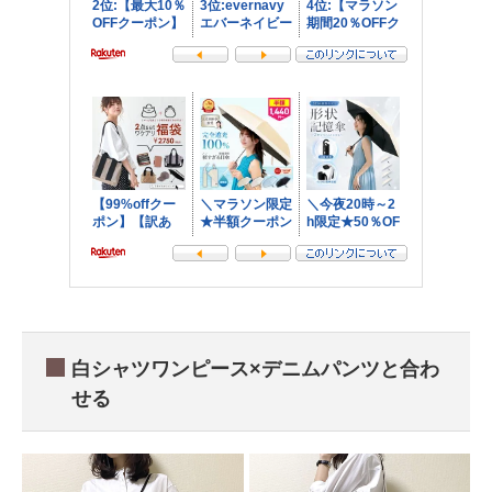
白シャツワンピース×デニムパンツと合わ
せる