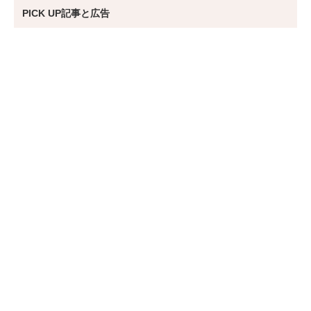
PICK UP記事と広告