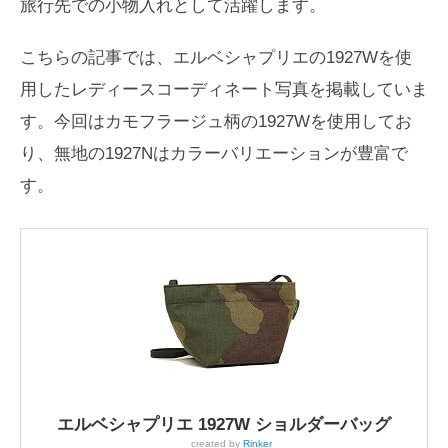
旅行先での小物入れとして活躍します。
こちらの記事では、エルベシャプリエの1927Wを使
用したレディースコーディネート写真を掲載していま
す。今回はカモフラージュ柄の1927Wを使用してお
り、無地の1927Nはカラーバリエーションが豊富で
す。
エルベシャプリエ 1927W ショルダーバッグ
created by
Rinker