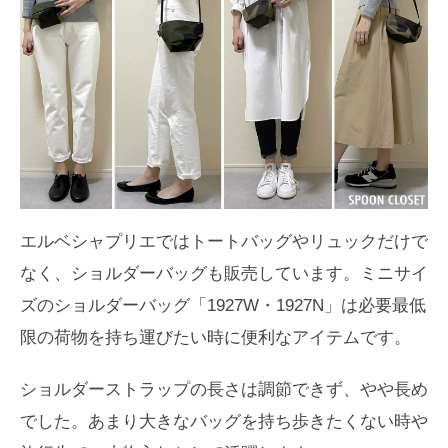
エルベシャプリエではトートバッグやリュックだけで
なく、ショルダーバッグも販売しています。ミニサイ
ズのショルダーバッグ「1927W・1927N」は必要最低
限の荷物を持ち運びたい時に便利なアイテムです。
ショルダーストラップの長さは調節できず、やや長め
でした。あまり大きなバッグを持ち歩きたくない時や