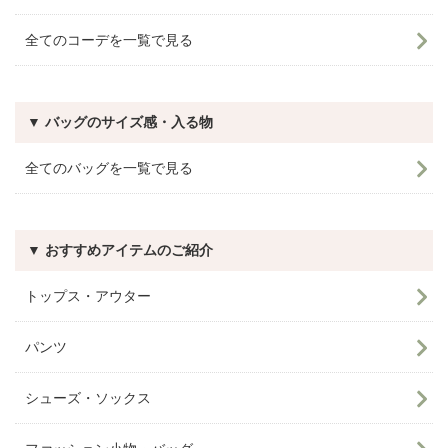
全てのコーデを一覧で見る
▼ バッグのサイズ感・入る物
全てのバッグを一覧で見る
▼ おすすめアイテムのご紹介
トップス・アウター
パンツ
シューズ・ソックス