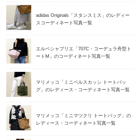
adidas Originals「スタンスミス」のレディー
スコーディネート写真一覧
エルベシャプリエ「707C・コーデュラ舟型ト
ートM」のコーディネート写真一覧
マリメッコ「ミニペルスカッシ トートバッ
グ」のレディース・コーディネート写真一覧
マリメッコ「ミニマツクリ トートバッグ」の
レディース・コーディネート写真一覧