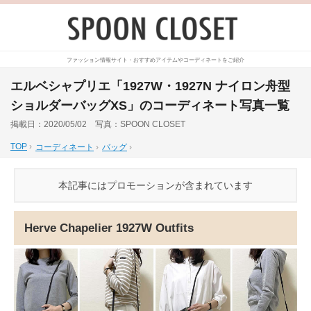
ファッション情報サイト・おすすめアイテムやコーディネートをご紹介
エルベシャプリエ「1927W・1927N ナイロン舟型
ショルダーバッグXS」のコーディネート写真一覧
掲載日：2020/05/02 写真：SPOON CLOSET
TOP
›
コーディネート
›
バッグ
›
本記事にはプロモーションが含まれています
Herve Chapelier 1927W Outfits